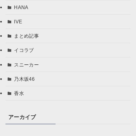
HANA
IVE
まとめ記事
イコラブ
スニーカー
乃木坂46
香水
アーカイブ