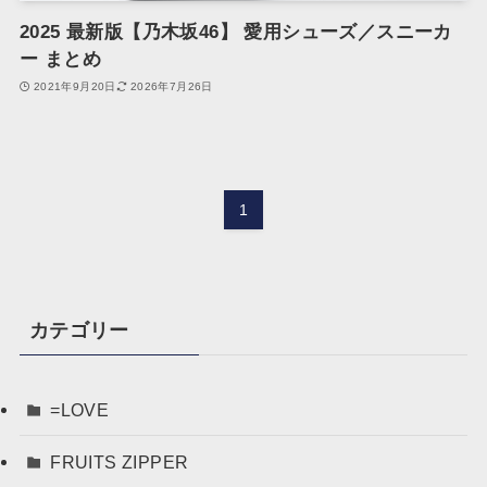
2025 最新版【乃木坂46】 愛用シューズ／スニーカ
ー まとめ
2021年9月20日
2026年7月26日
1
カテゴリー
=LOVE
FRUITS ZIPPER