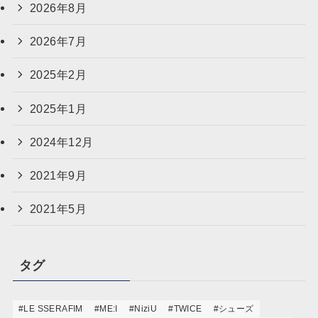
2026年8月
2026年7月
2025年2月
2025年1月
2024年12月
2021年9月
2021年5月
タグ
#LE SSERAFIM
#ME:I
#NiziU
#TWICE
#シューズ