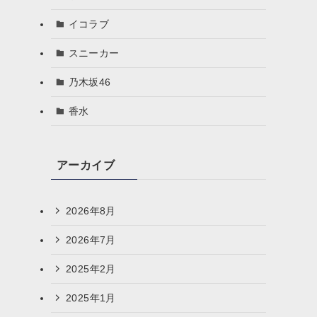
イコラブ
スニーカー
乃木坂46
香水
アーカイブ
2026年8月
2026年7月
2025年2月
2025年1月