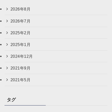
2026年8月
2026年7月
2025年2月
2025年1月
2024年12月
2021年9月
2021年5月
タグ